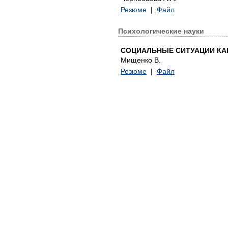
Резюме
|
Файл
Психологические науки
СОЦИАЛЬНЫЕ СИТУАЦИИ КА
Мищенко В.
Резюме
|
Файл