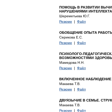
ПОМОЩЬ В РАЗВИТИИ ВЫЧИ
НАРУШЕНИЯМИ ИНТЕЛЛЕКТА
Шереметьева Ю.Г.
Резюме
|
Файл
ОБОБЩЕНИЕ ОПЫТА РАБОТЫ
Серикова Е.С.
Резюме
|
Файл
ПСИХОЛОГО-ПЕДАГОГИЧЕСК
ВОЗМОЖНОСТЯМИ ЗДОРОВЬ
Мамедова Н.Н.
Резюме
|
Файл
ВКЛЮЧЕННОЕ НАБЛЮДЕНИЕ 
Макаева Т.В.
Резюме
|
Файл
ДВУЯЗЫЧИЕ В СЕМЬЕ. СТРУ
Макаева Т.В.
Резюме
|
Файл