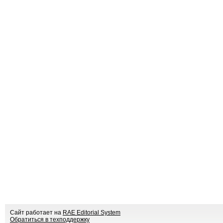
Сайт работает на
RAE Editorial System
Обратиться в техподдержку