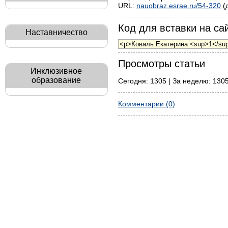
URL:
nauobraz.esrae.ru/54-320
(
Код для вставки на сай
Наставничество
Просмотры статьи
Инклюзивное
образование
Сегодня: 1305 | За неделю: 1305
Комментарии (0)