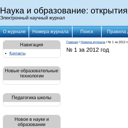
Наука и образование: открытия
Электронный научный журнал
О журнале
Номера журнала
Поиск
Правила 
Главная
/
Номера журнала
/ № 1 за 2012 г
Навигация
№ 1 за 2012 год
Контакты
Новые образовательные
технологии
Педагогика школы
Новое в науке и
образовании